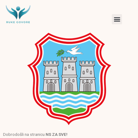
Dobrodošli na stranicu
NS ZA SVE!