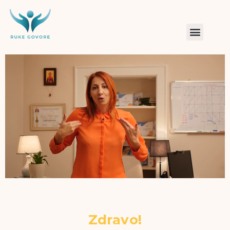
Zdravo!