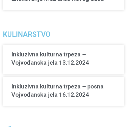
KULINARSTVO
Inkluzivna kulturna trpeza –
Vojvođanska jela 13.12.2024
Inkluzivna kulturna trpeza – posna
Vojvođanska jela 16.12.2024