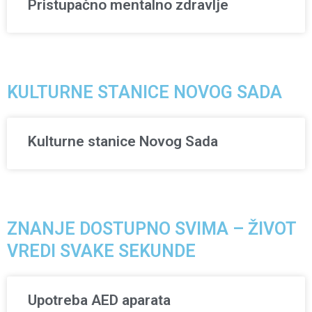
Pristupačno mentalno zdravlje
KULTURNE STANICE NOVOG SADA
Kulturne stanice Novog Sada
ZNANJE DOSTUPNO SVIMA – ŽIVOT
VREDI SVAKE SEKUNDE
Upotreba AED aparata