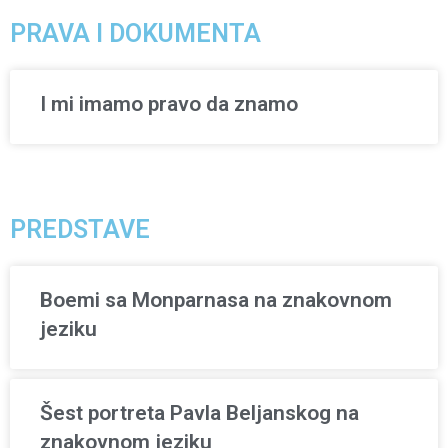
PRAVA I DOKUMENTA
I mi imamo pravo da znamo
PREDSTAVE
Boemi sa Monparnasa na znakovnom
jeziku
Šest portreta Pavla Beljanskog na
znakovnom jeziku