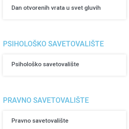
Dan otvorenih vrata u svet gluvih
PSIHOLOŠKO SAVETOVALIŠTE
Psihološko savetovalište
PRAVNO SAVETOVALIŠTE
Pravno savetovalište