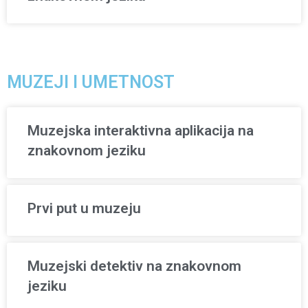
MUZEJI I UMETNOST
Muzejska interaktivna aplikacija na
znakovnom jeziku
Prvi put u muzeju
Muzejski detektiv na znakovnom
jeziku