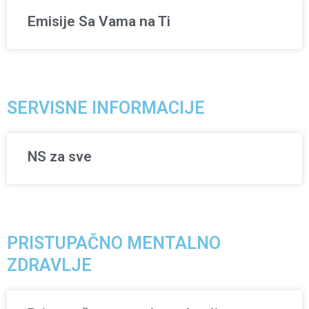
Emisije Sa Vama na Ti
SERVISNE INFORMACIJE
NS za sve
PRISTUPAČNO MENTALNO
ZDRAVLJE