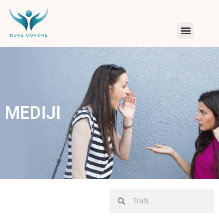
MEDIJI