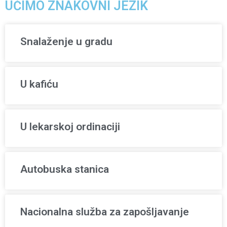
UČIMO ZNAKOVNI JEZIK
Snalaženje u gradu
U kafiću
U lekarskoj ordinaciji
Autobuska stanica
Nacionalna služba za zapošljavanje