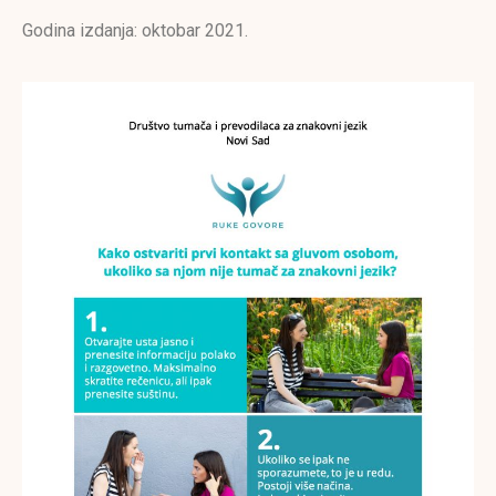
Godina izdanja: oktobar 2021.